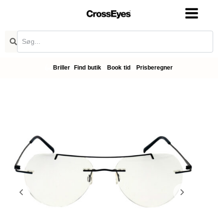
Briller
Find butik
Book tid
Prisberegner