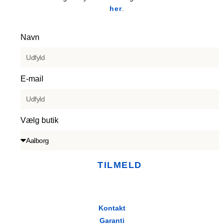
her
.
Navn
E-mail
Vælg butik
TILMELD
Kontakt
Garanti