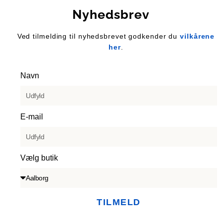
Nyhedsbrev
Ved tilmelding til nyhedsbrevet godkender du
vilkårene
her
.
Navn
E-mail
Vælg butik
TILMELD