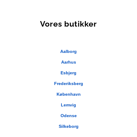
Vores butikker
Aalborg
Aarhus
Esbjerg
Frederiksberg
København
Lemvig
Odense
Silkeborg