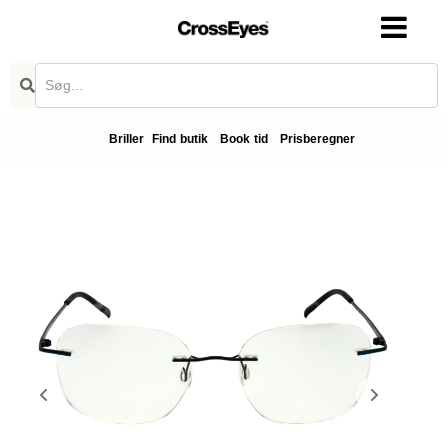
Briller
Find butik
Book tid
Prisberegner