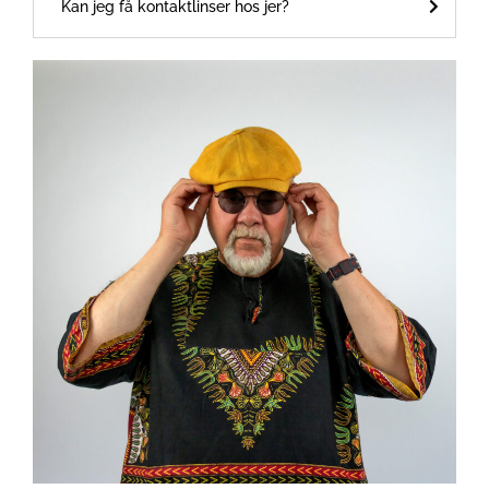
Kan jeg få kontaktlinser hos jer?