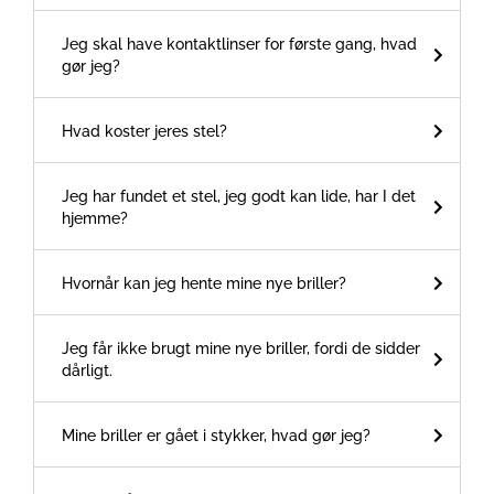
Jeg skal have kontaktlinser for første gang, hvad
gør jeg?
Hvad koster jeres stel?
Jeg har fundet et stel, jeg godt kan lide, har I det
hjemme?
Hvornår kan jeg hente mine nye briller?
Jeg får ikke brugt mine nye briller, fordi de sidder
dårligt.
Mine briller er gået i stykker, hvad gør jeg?