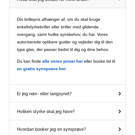
Din brillepris afhænger af, om du skal bruge
enkeltstyrkebriller eller briller med glidende
overgang, samt hvilke synsbehov, du har. Vores
autoriserede optikere guider og vejleder dig til den
type glas, der passer bedst til dig og dine behov.
Du kan finde
alle vores priser her
eller booke tid til
en gratis synsprøve her
.
Er jeg nær- eller langsynet?
Hvilken styrke skal jeg have?
Hvordan booker jeg en synsprøve?