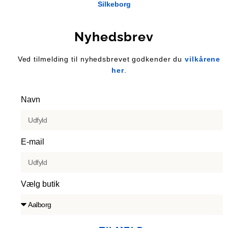
Silkeborg
Nyhedsbrev
Ved tilmelding til nyhedsbrevet godkender du
vilkårene
her
.
Navn
E-mail
Vælg butik