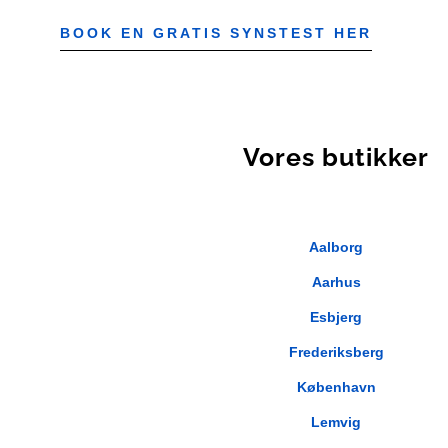
BOOK EN GRATIS SYNSTEST HER
Vores butikker
Aalborg
Aarhus
Esbjerg
Frederiksberg
København
Lemvig