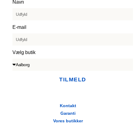
Navn
E-mail
Vælg butik
TILMELD
Kontakt
Garanti
Vores butikker