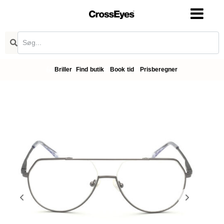
Briller
Find butik
Book tid
Prisberegner