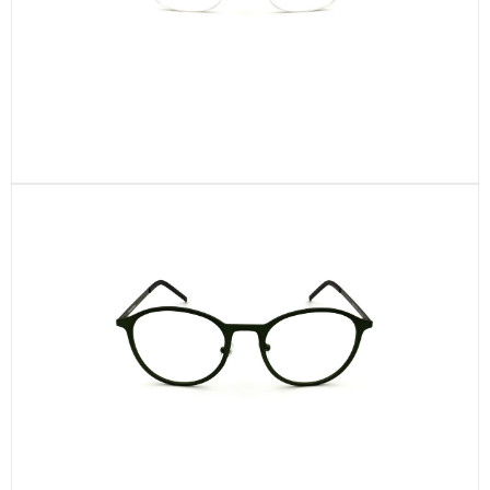
CEN2-C1