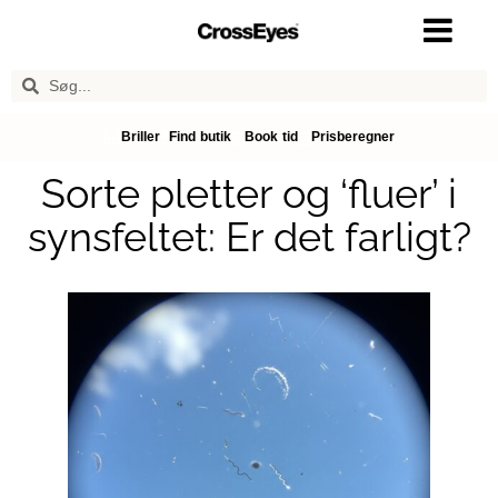
Briller
Find butik
Book tid
Prisberegner
Sorte pletter og ‘fluer’ i
synsfeltet: Er det farligt?