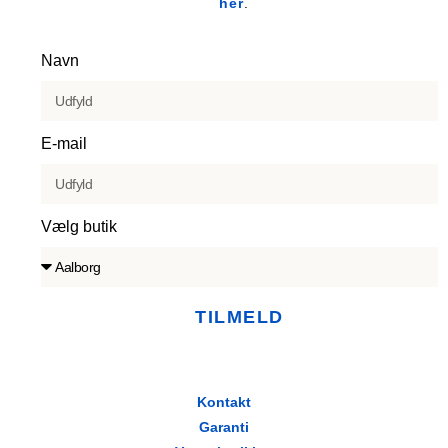
her
.
Navn
E-mail
Vælg butik
TILMELD
Kontakt
Garanti