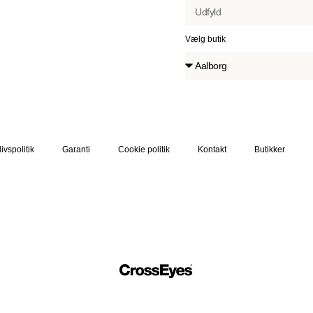
Vælg butik
livspolitik
Garanti
Cookie politik
Kontakt
Butikker