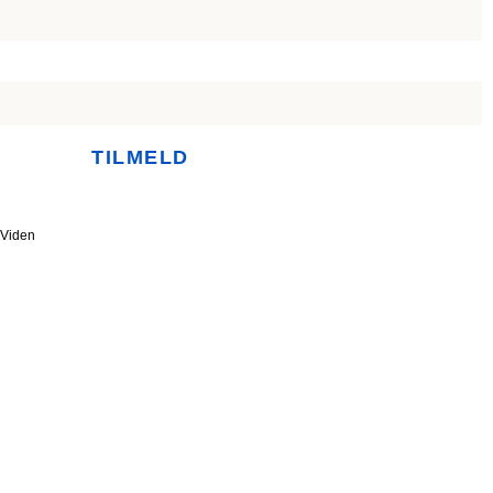
TILMELD
Viden