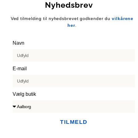
Nyhedsbrev
Ved tilmelding til nyhedsbrevet godkender du
vilkårene
her
.
Navn
E-mail
Vælg butik
TILMELD