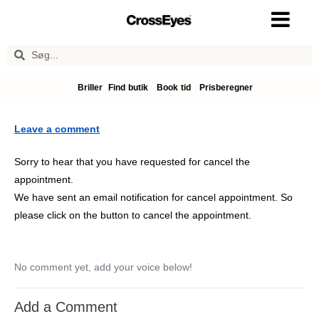
Briller
Find butik
Book tid
Prisberegner
Leave a comment
Sorry to hear that you have requested for cancel the
appointment.
We have sent an email notification for cancel appointment. So
please click on the button to cancel the appointment.
No comment yet, add your voice below!
Add a Comment