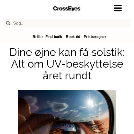
Briller
Find butik
Book tid
Prisberegner
Dine øjne kan få solstik:
Alt om UV-beskyttelse
året rundt