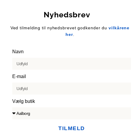
Nyhedsbrev
Ved tilmelding til nyhedsbrevet godkender du
vilkårene
her
.
Navn
E-mail
Vælg butik
TILMELD