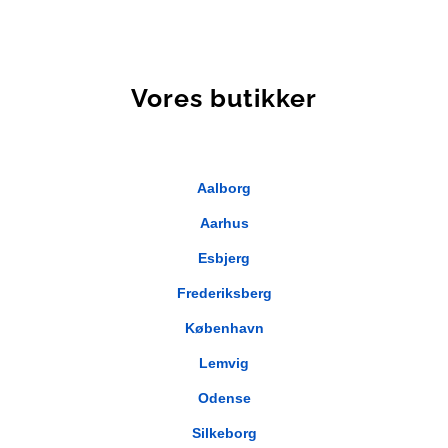
Vores butikker
Aalborg
Aarhus
Esbjerg
Frederiksberg
København
Lemvig
Odense
Silkeborg