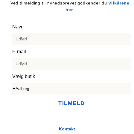
Ved tilmelding til nyhedsbrevet godkender du
vilkårene
her
.
Navn
E-mail
Vælg butik
TILMELD
Kontakt