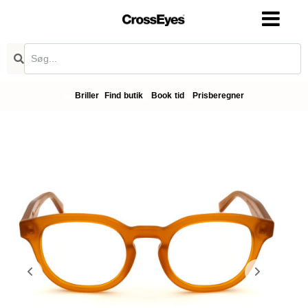
Briller
Find butik
Book tid
Prisberegner