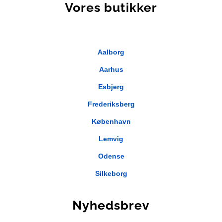
Vores butikker
Aalborg
Aarhus
Esbjerg
Frederiksberg
København
Lemvig
Odense
Silkeborg
Nyhedsbrev