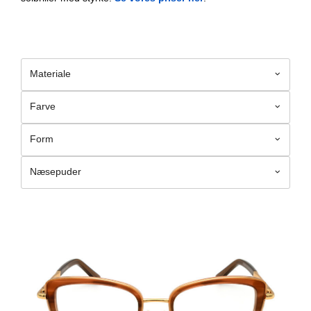
Materiale
Farve
Form
Næsepuder