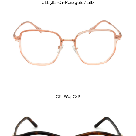
CEL582-C1-Rosaguld/Lilla
CEL884-C16