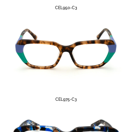
CEL950-C3
CEL975-C3