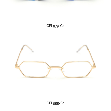
CEL979-C4
CEL955-C1