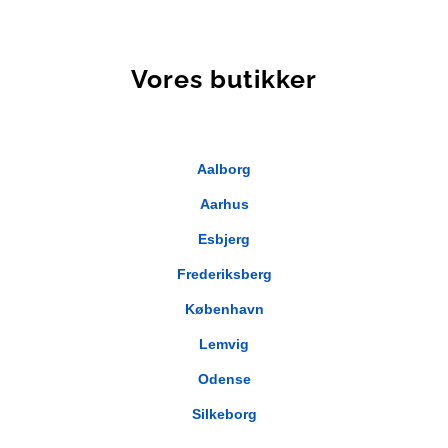
Vores butikker
Aalborg
Aarhus
Esbjerg
Frederiksberg
København
Lemvig
Odense
Silkeborg