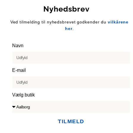
Nyhedsbrev
Ved tilmelding til nyhedsbrevet godkender du
vilkårene
her
.
Navn
E-mail
Vælg butik
TILMELD