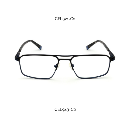
CEL921-C2
CEL943-C2