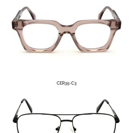
CER35-C3