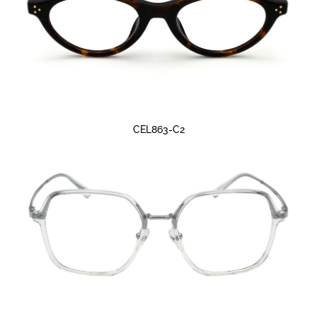
CEL863-C2