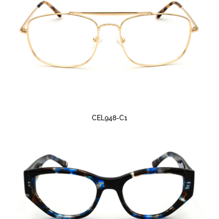
CEL948-C1