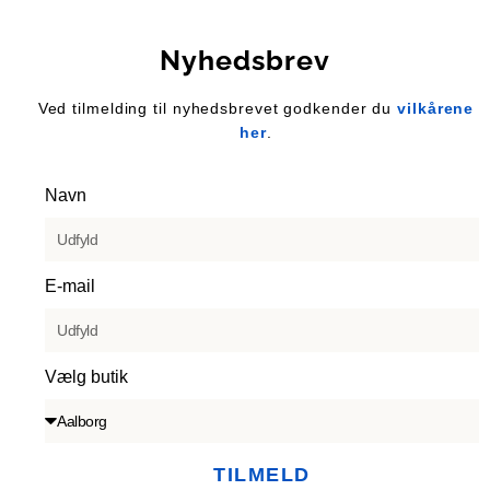
Nyhedsbrev
Ved tilmelding til nyhedsbrevet godkender du
vilkårene
her
.
Navn
E-mail
Vælg butik
TILMELD