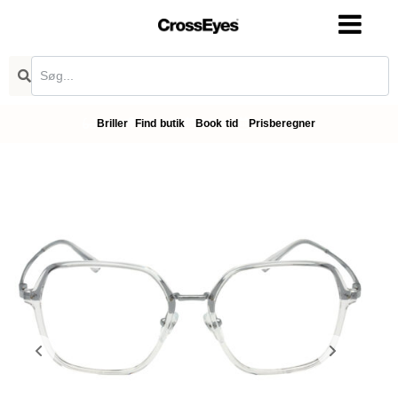
Briller
Find butik
Book tid
Prisberegner