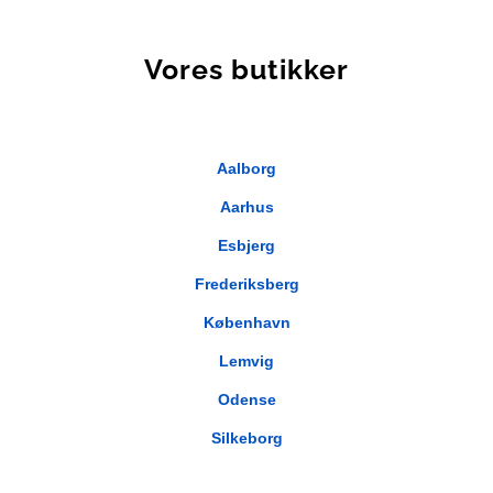
Vores butikker
Aalborg
Aarhus
Esbjerg
Frederiksberg
København
Lemvig
Odense
Silkeborg