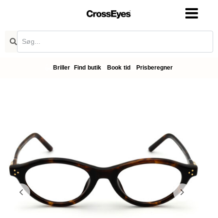
Briller
Find butik
Book tid
Prisberegner