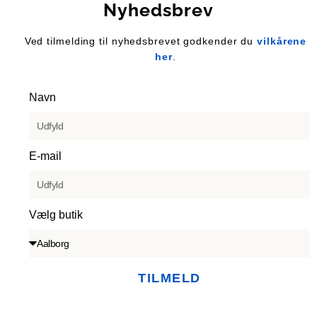
Nyhedsbrev
Ved tilmelding til nyhedsbrevet godkender du
vilkårene
her
.
Navn
E-mail
Vælg butik
TILMELD