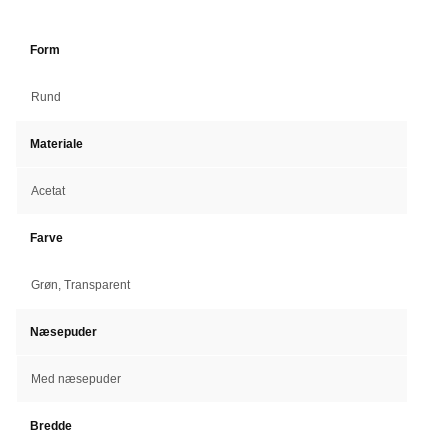
Form
Rund
Materiale
Acetat
Farve
Grøn, Transparent
Næsepuder
Med næsepuder
Bredde