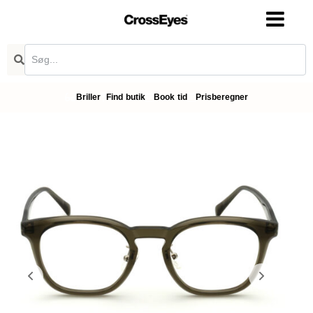
Briller
Find butik
Book tid
Prisberegner