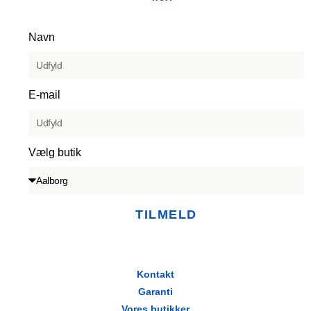
Navn
E-mail
Vælg butik
TILMELD
Kontakt
Garanti
Vores butikker