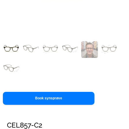
Book synsprøve
CEL857-C2