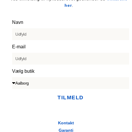
her
.
Navn
E-mail
Vælg butik
TILMELD
Kontakt
Garanti