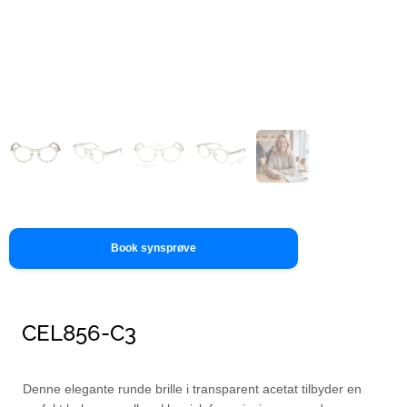
Book synsprøve
CEL856-C3
Denne elegante runde brille i transparent acetat tilbyder en