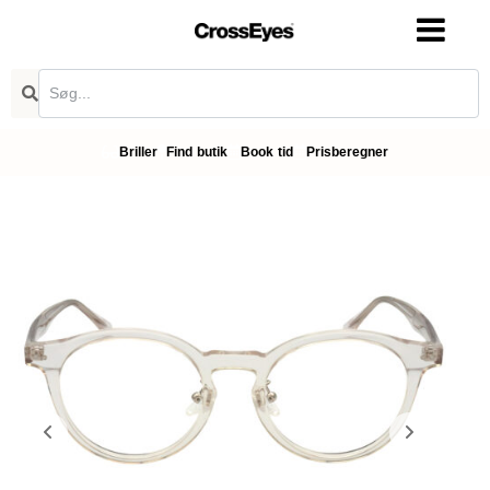
Briller
Find butik
Book tid
Prisberegner