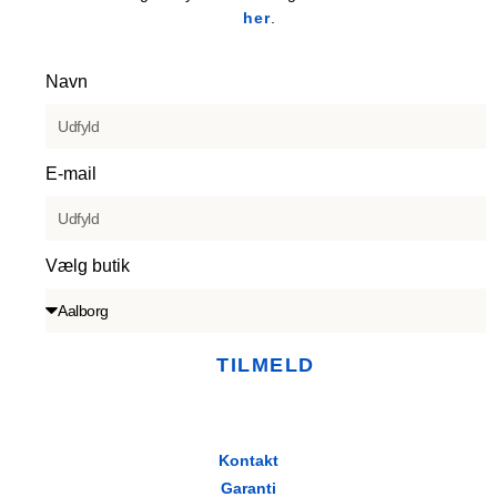
her
.
Navn
E-mail
Vælg butik
TILMELD
Kontakt
Garanti