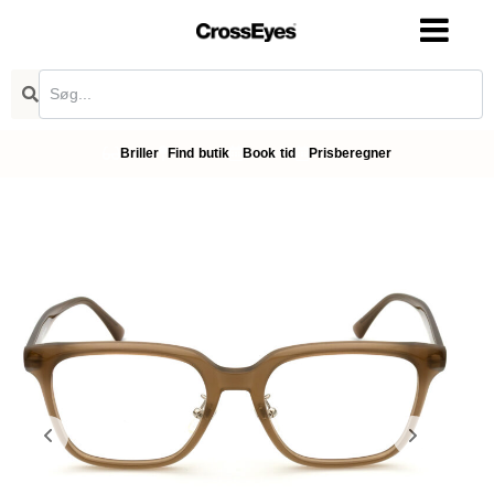
Briller
Find butik
Book tid
Prisberegner