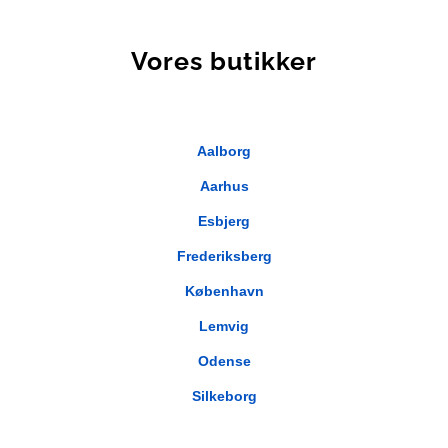
Vores butikker
Aalborg
Aarhus
Esbjerg
Frederiksberg
København
Lemvig
Odense
Silkeborg