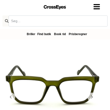
Briller
Find butik
Book tid
Prisberegner