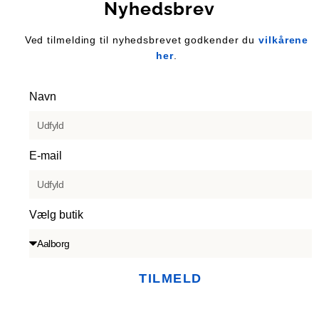
Nyhedsbrev
Ved tilmelding til nyhedsbrevet godkender du
vilkårene
her
.
Navn
E-mail
Vælg butik
TILMELD