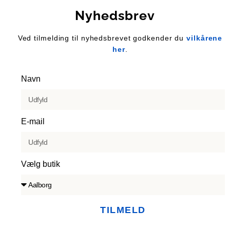
Nyhedsbrev
Ved tilmelding til nyhedsbrevet godkender du
vilkårene
her
.
Navn
E-mail
Vælg butik
TILMELD