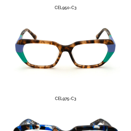
CEL950-C3
CEL975-C3