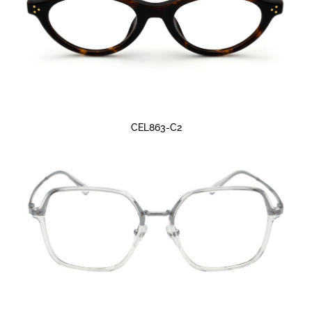
CEL863-C2