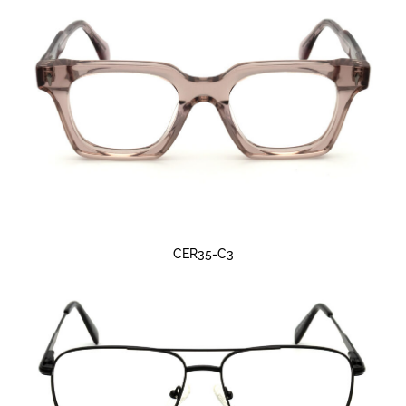
CER35-C3