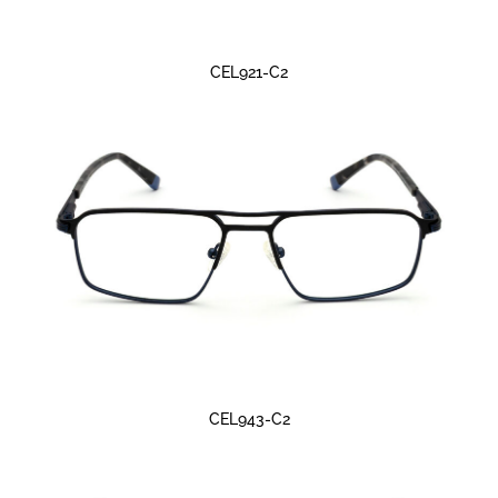
CEL921-C2
CEL943-C2