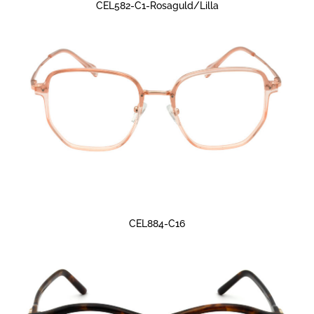
CEL582-C1-Rosaguld/Lilla
CEL884-C16