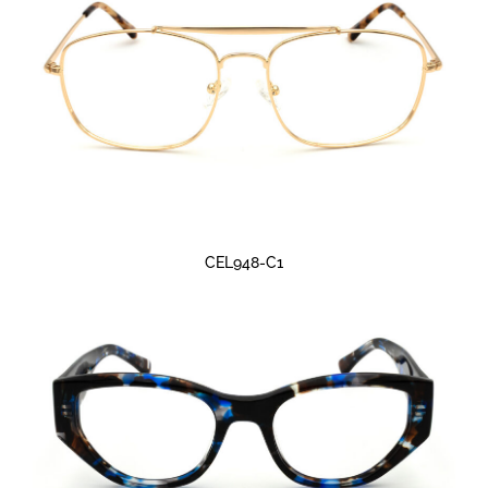
CEL948-C1