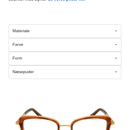
Materiale
Farve
Form
Næsepuder