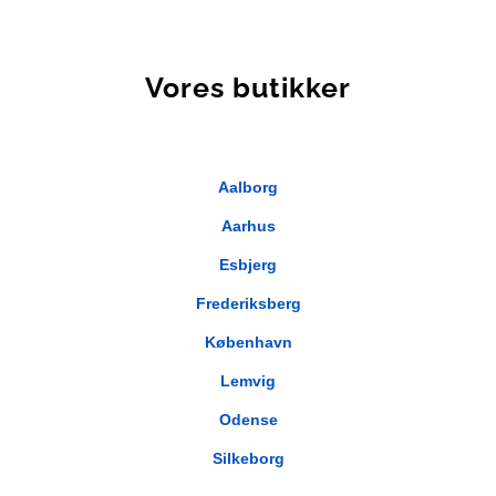
Vores butikker
Aalborg
Aarhus
Esbjerg
Frederiksberg
København
Lemvig
Odense
Silkeborg