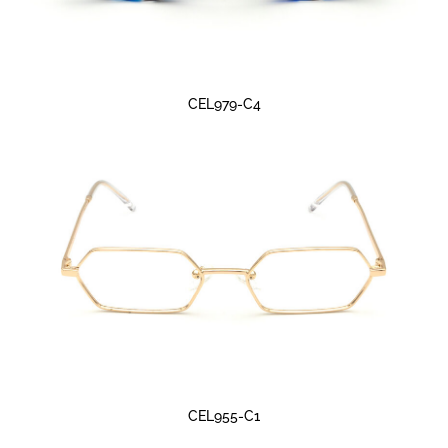
CEL979-C4
CEL955-C1