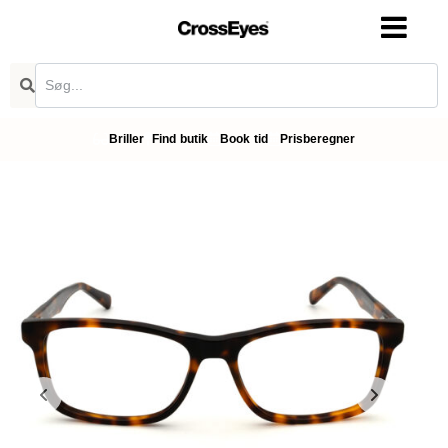
Briller
Find butik
Book tid
Prisberegner