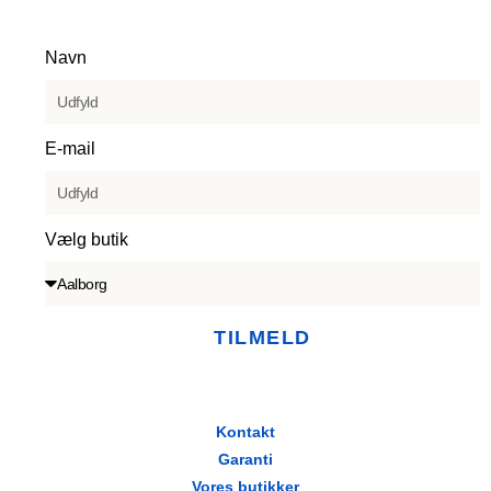
Navn
E-mail
Vælg butik
TILMELD
Kontakt
Garanti
Vores butikker