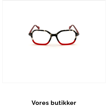
CEL750-C3
Vores butikker