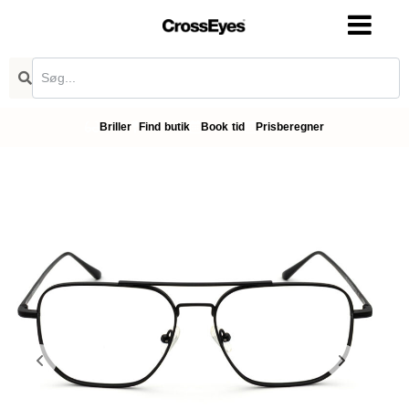
Briller
Find butik
Book tid
Prisberegner