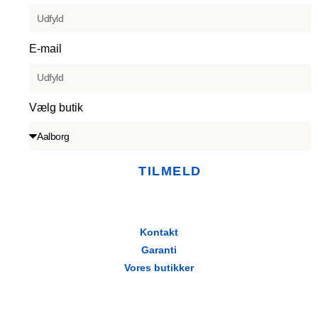
E-mail
Vælg butik
TILMELD
Kontakt
Garanti
Vores butikker