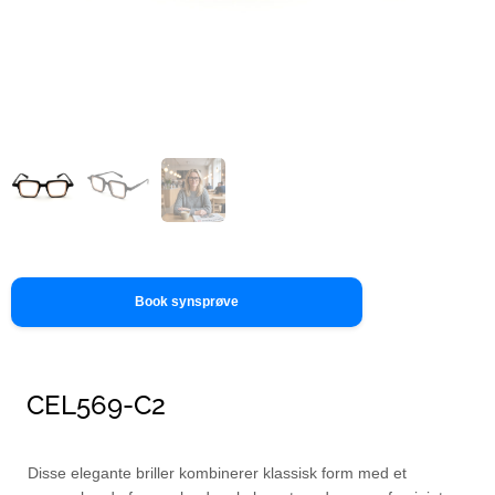
Book synsprøve
CEL569-C2
Disse elegante briller kombinerer klassisk form med et