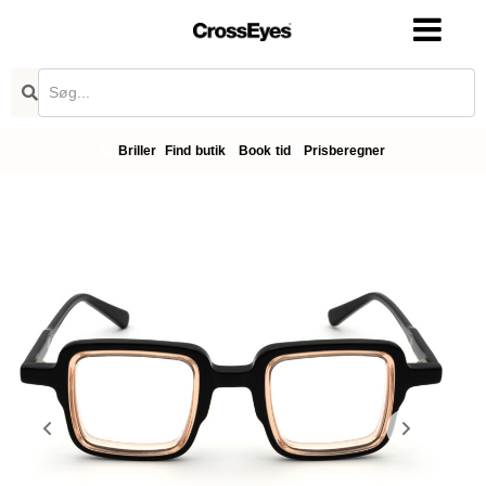
Briller
Find butik
Book tid
Prisberegner