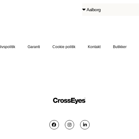
livspolitik
Garanti
Cookie politik
Kontakt
Butikker