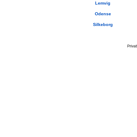
Lemvig
Odense
Silkeborg
Privat