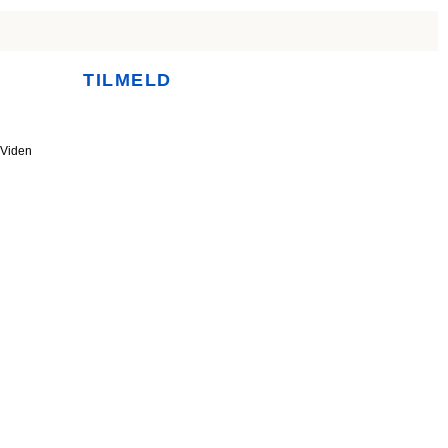
TILMELD
Viden