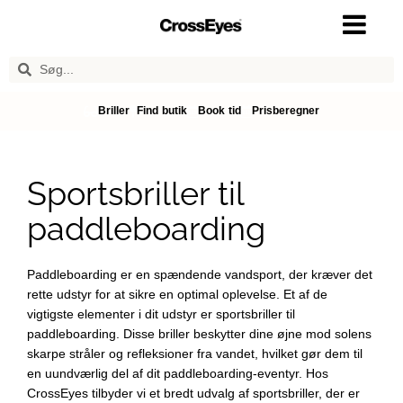
Briller
Find butik
Book tid
Prisberegner
Sportsbriller til
paddleboarding
Paddleboarding er en spændende vandsport, der kræver det
rette udstyr for at sikre en optimal oplevelse. Et af de
vigtigste elementer i dit udstyr er sportsbriller til
paddleboarding. Disse briller beskytter dine øjne mod solens
skarpe stråler og refleksioner fra vandet, hvilket gør dem til
en uundværlig del af dit paddleboarding-eventyr. Hos
CrossEyes tilbyder vi et bredt udvalg af sportsbriller, der er