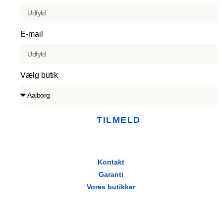
E-mail
Vælg butik
TILMELD
Kontakt
Garanti
Vores butikker