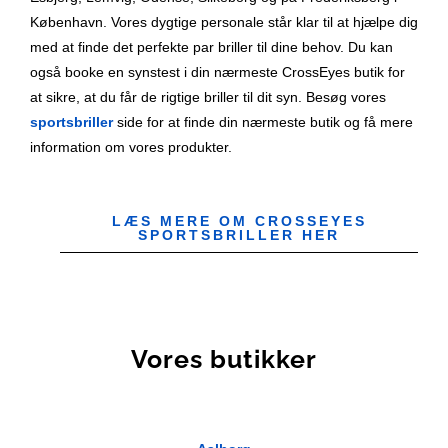
København. Vores dygtige personale står klar til at hjælpe dig
med at finde det perfekte par briller til dine behov. Du kan
også booke en synstest i din nærmeste CrossEyes butik for
at sikre, at du får de rigtige briller til dit syn. Besøg vores
sportsbriller
side for at finde din nærmeste butik og få mere
information om vores produkter.
LÆS MERE OM CROSSEYES
SPORTSBRILLER HER
Vores butikker