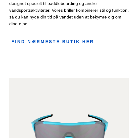
designet specielt til paddleboarding og andre
vandsportsaktiviteter. Vores briller kombinerer stil og funktion,
så du kan nyde din tid på vandet uden at bekymre dig om
dine øjne.
FIND NÆRMESTE BUTIK HER