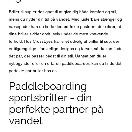
Briller til sup er designet til at give dig både komfort og stil,
mens du nyder din tid på vandet. Med justerbare stænger og
næsepuder kan du finde den perfekte pasform, der sikrer, at
dine briller sidder godt, selv under de mest krævende
forhold. Hos CrossEyes har vi et udvalg af briller til sup, der
er tilgængelige i forskellige designs og farver, så du kan finde
det par, der passer bedst til din stil. Uanset om du er
nybegynder eller en erfaren paddleboarder, kan du finde det
perfekte par briller hos os.
Paddleboarding
sportsbriller - din
perfekte partner på
vandet