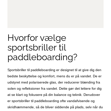
Hvorfor vælge
sportsbriller til
paddleboarding?
Sportsbriller til paddleboarding er designet til at give dig den
bedste beskyttelse og komfort, mens du er på vandet. De er
udstyret med polariserede glas, der reducerer blænding fra
solen og refleksioner fra vandet. Dette gør det lettere for dig
at se klart og fokusere på din balance og teknik. Derudover
er sportsbriller til paddleboarding ofte vandafvisende og
skridhæmmende, så de bliver siddende på plads, selv når du