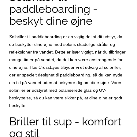
paddleboarding -
beskyt dine øjne
Solbriller til paddleboarding er en vigtig del af dit udstyr, da
de beskytter dine øjne mod solens skadelige stråler og
refleksioner fra vandet. Dette er især vigtigt, når du tilbringer
mange timer på vandet, da det kan være anstrengende for
dine øjne. Hos CrossEyes tilbyder vi et udvalg af solbriller,
der er specielt designet til paddleboarding, så du kan nyde
din tid på vandet uden at bekymre dig om dine øjne. Vores
solbriller er udstyret med polariserede glas og UV-
beskyttelse, så du kan være sikker på, at dine øjne er godt
beskyttet.
Briller til sup - komfort
og stil