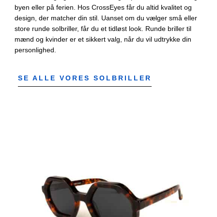
byen eller på ferien. Hos CrossEyes får du altid kvalitet og
design, der matcher din stil. Uanset om du vælger små eller
store runde solbriller, får du et tidløst look. Runde briller til
mænd og kvinder er et sikkert valg, når du vil udtrykke din
personlighed.
SE ALLE VORES SOLBRILLER