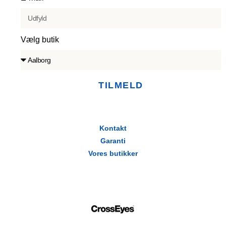
Vælg butik
TILMELD
Kontakt
Garanti
Vores butikker