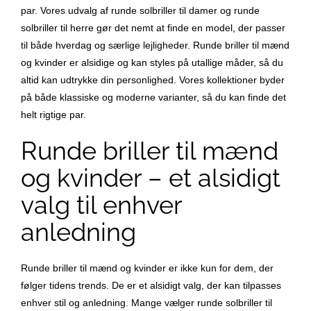
par. Vores udvalg af runde solbriller til damer og runde
solbriller til herre gør det nemt at finde en model, der passer
til både hverdag og særlige lejligheder. Runde briller til mænd
og kvinder er alsidige og kan styles på utallige måder, så du
altid kan udtrykke din personlighed. Vores kollektioner byder
på både klassiske og moderne varianter, så du kan finde det
helt rigtige par.
Runde briller til mænd
og kvinder – et alsidigt
valg til enhver
anledning
Runde briller til mænd og kvinder er ikke kun for dem, der
følger tidens trends. De er et alsidigt valg, der kan tilpasses
enhver stil og anledning. Mange vælger runde solbriller til