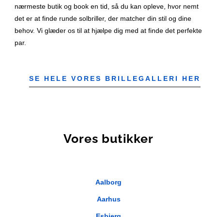
nærmeste butik og book en tid, så du kan opleve, hvor nemt
det er at finde runde solbriller, der matcher din stil og dine
behov. Vi glæder os til at hjælpe dig med at finde det perfekte
par.
SE HELE VORES BRILLEGALLERI HER
Vores butikker
Aalborg
Aarhus
Esbjerg