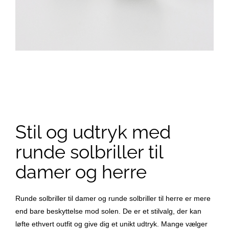
Stil og udtryk med
runde solbriller til
damer og herre
Runde solbriller til damer og runde solbriller til herre er mere
end bare beskyttelse mod solen. De er et stilvalg, der kan
løfte ethvert outfit og give dig et unikt udtryk. Mange vælger