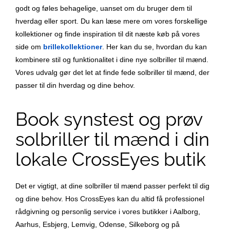
godt og føles behagelige, uanset om du bruger dem til
hverdag eller sport. Du kan læse mere om vores forskellige
kollektioner og finde inspiration til dit næste køb på vores
side om
brillekollektioner
. Her kan du se, hvordan du kan
kombinere stil og funktionalitet i dine nye solbriller til mænd.
Vores udvalg gør det let at finde fede solbriller til mænd, der
passer til din hverdag og dine behov.
Book synstest og prøv
solbriller til mænd i din
lokale CrossEyes butik
Det er vigtigt, at dine solbriller til mænd passer perfekt til dig
og dine behov. Hos CrossEyes kan du altid få professionel
rådgivning og personlig service i vores butikker i Aalborg,
Aarhus, Esbjerg, Lemvig, Odense, Silkeborg og på