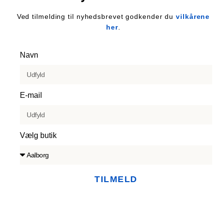
Ved tilmelding til nyhedsbrevet godkender du
vilkårene
her
.
Navn
E-mail
Vælg butik
TILMELD