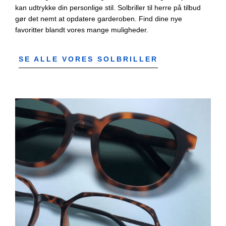
kan udtrykke din personlige stil. Solbriller til herre på tilbud
gør det nemt at opdatere garderoben. Find dine nye
favoritter blandt vores mange muligheder.
SE ALLE VORES SOLBRILLER