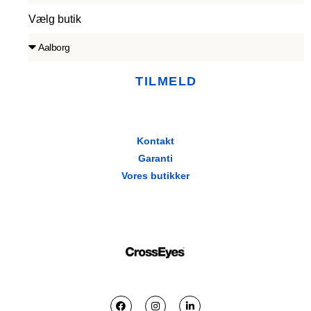
Vælg butik
TILMELD
Kontakt
Garanti
Vores butikker