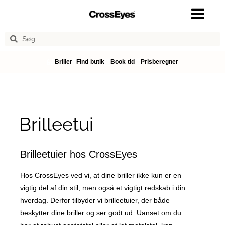
Briller
Find butik
Book tid
Prisberegner
Brilleetui
Brilleetuier hos CrossEyes
Hos CrossEyes ved vi, at dine briller ikke kun er en
vigtig del af din stil, men også et vigtigt redskab i din
hverdag. Derfor tilbyder vi brilleetuier, der både
beskytter dine briller og ser godt ud. Uanset om du