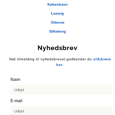
København
Lemvig
Odense
Silkeborg
Nyhedsbrev
Ved tilmelding til nyhedsbrevet godkender du
vilkårene
her
.
Navn
E-mail