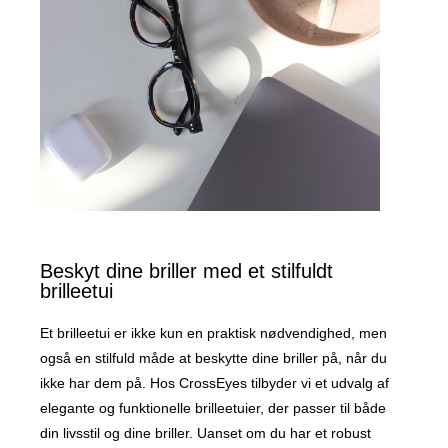
Beskyt dine briller med et stilfuldt
brilleetui
Et brilleetui er ikke kun en praktisk nødvendighed, men
også en stilfuld måde at beskytte dine briller på, når du
ikke har dem på. Hos CrossEyes tilbyder vi et udvalg af
elegante og funktionelle brilleetuier, der passer til både
din livsstil og dine briller. Uanset om du har et robust