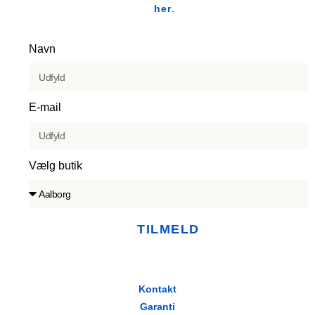
her
.
Navn
E-mail
Vælg butik
TILMELD
Kontakt
Garanti