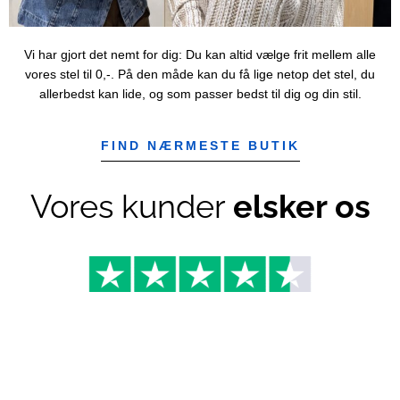
Vi har gjort det nemt for dig: Du kan altid vælge frit mellem alle
vores stel til 0,-. På den måde kan du få lige netop det stel, du
allerbedst kan lide, og som passer bedst til dig og din stil.
FIND NÆRMESTE BUTIK
Vores kunder
elsker os