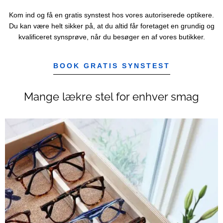
Kom ind og få en gratis synstest hos vores autoriserede optikere.
Du kan være helt sikker på, at du altid får foretaget en grundig og
kvalificeret synsprøve, når du besøger en af vores butikker.
BOOK GRATIS SYNSTEST
Mange lækre stel for enhver smag