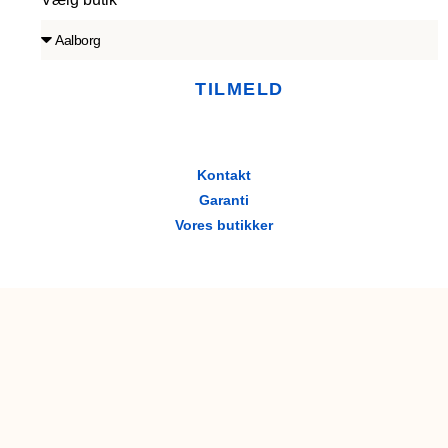
TILMELD
Kontakt
Garanti
Vores butikker