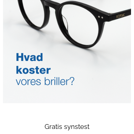
Gratis synstest