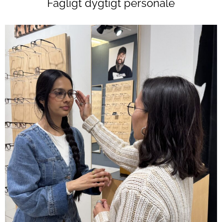
Fagligt dygtigt personale