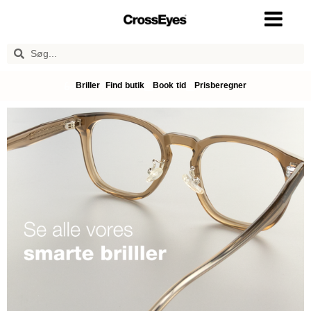
Briller
Find butik
Book tid
Prisberegner