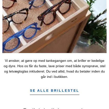
Vi ønsker, at gøre op med tankegangen om, at briller er kedelige
og dyre. Hos os får du faste, lave priser med både synsprøve, stel
og letvægtsglas inkluderet. Du ved altid, hvad du betaler inden du
går ind i butikken.
SE ALLE BRILLESTEL