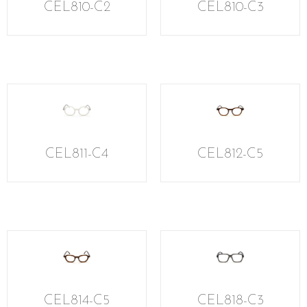
CEL810-C2
CEL810-C3
CEL811-C4
CEL812-C5
CEL814-C5
CEL818-C3