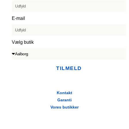
E-mail
Vælg butik
TILMELD
Kontakt
Garanti
Vores butikker