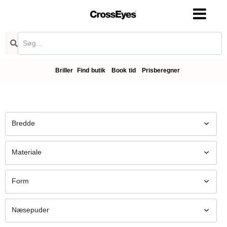
Briller
Find butik
Book tid
Prisberegner
Bredde
Materiale
Form
Næsepuder