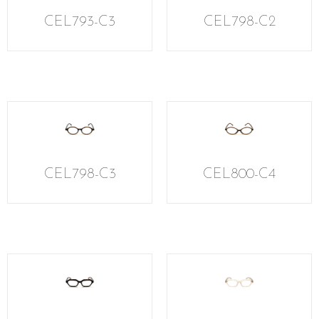
CEL793-C3
CEL798-C2
CEL798-C3
CEL800-C4